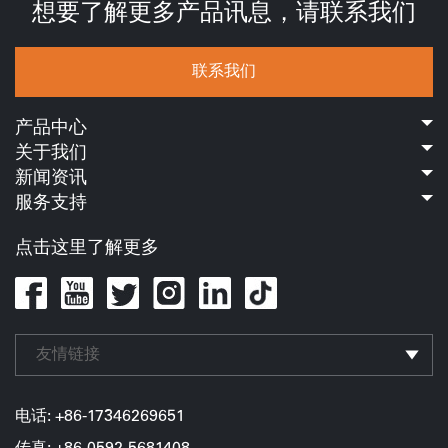
想要了解更多产品讯息，请联系我们
联系我们
产品中心
关于我们
新闻资讯
服务支持
点击这里了解更多
友情链接
电话: +86-17346269651