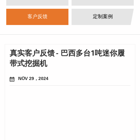
客户反馈
定制案例
真实客户反馈 - 巴西多台1吨迷你履
带式挖掘机
NOV 29，2024