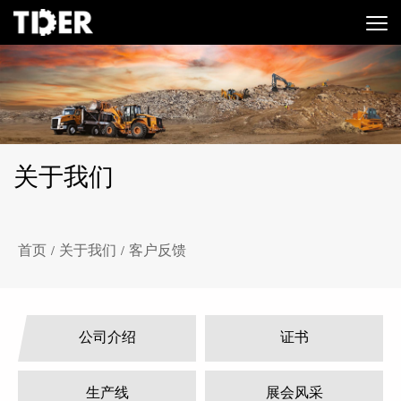
关于我们
首页
关于我们
客户反馈
/
/
公司介绍
证书
生产线
展会风采