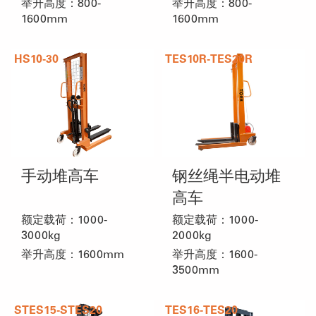
举升高度：800-
举升高度：800-
1600mm
1600mm
HS10-30
TES10R-TES20R
手动堆高车
钢丝绳半电动堆
高车
额定载荷：1000-
额定载荷：1000-
3000kg
2000kg
举升高度：1600mm
举升高度：1600-
3500mm
STES15-STES20
TES16-TES20