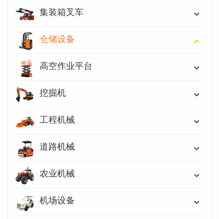
集装箱叉车
仓储设备
高空作业平台
挖掘机
工程机械
道路机械
农业机械
机场设备