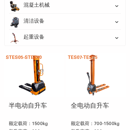
混凝土机械
清洁设备
起重设备
STES05-STES10
TES07-TES15
半电动自升车
全电动自升车
额定载荷：1500kg
额定载荷：700-1500kg