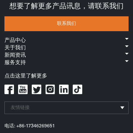
想要了解更多产品讯息，请联系我们
联系我们
产品中心
关于我们
新闻资讯
服务支持
点击这里了解更多
友情链接
电话: +86-17346269651