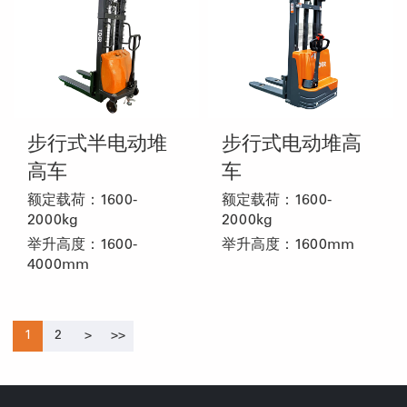
步行式半电动堆
步行式电动堆高
高车
车
额定载荷：1600-
额定载荷：1600-
2000kg
2000kg
举升高度：1600-
举升高度：1600mm
4000mm
1
2
>
>>