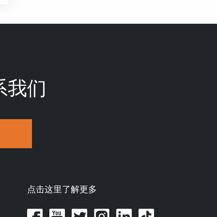
系我们
点击这里了解更多