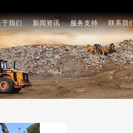
关于我们
新闻资讯
服务支持
联系我