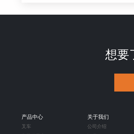
想要
产品中心
关于我们
叉车
公司介绍