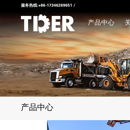
服务热线:
+86-17346269651
/
产品中心
产品中心