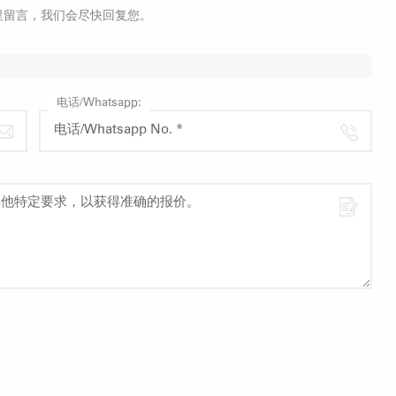
里留言，我们会尽快回复您。
电话/Whatsapp: