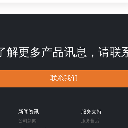
了解更多产品讯息，请联
联系我们
新闻资讯
服务支持
公司新闻
服务售后