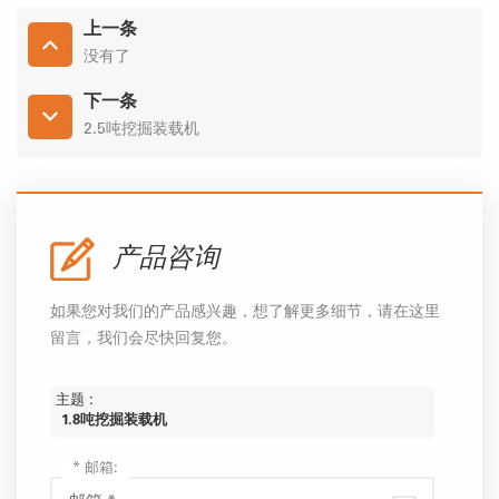
上一条
没有了
下一条
2.5吨挖掘装载机
产品咨询
如果您对我们的产品感兴趣，想了解更多细节，请在这里
留言，我们会尽快回复您。
主题 :
1.8吨挖掘装载机
*
邮箱: