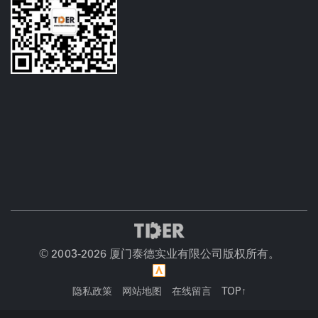
© 2003-
2026 厦门泰德实业有限公司版权所有。
隐私政策
网站地图
在线留言
TOP↑