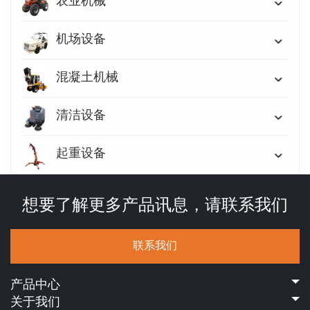
农业机械
机场设备
混凝土机械
清洁设备
起重设备
想要了解更多产品讯息，请联系我们
联系我们
产品中心
关于我们