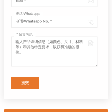
电话/Whatsapp:
*
留言内容:
提交