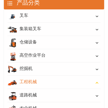
产品分类
叉车
集装箱叉车
仓储设备
高空作业平台
挖掘机
工程机械
道路机械