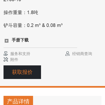
操作重量：1.8吨
铲斗容量：0.2 m³ & 0.08 m³
手册下载
服务和支持
经销商查询
附件
获取报价
产品详情