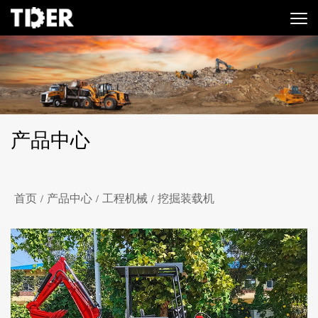
产品中心
首页
产品中心
工程机械
挖掘装载机
/
/
/