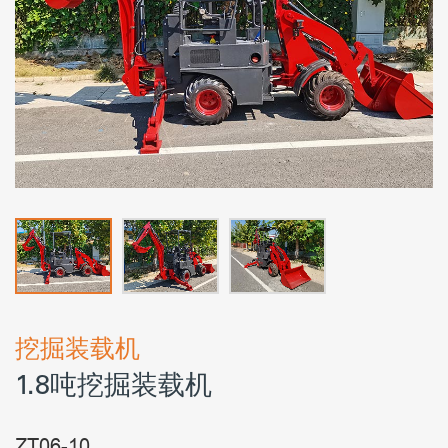
挖掘装载机
1.8吨挖掘装载机
ZT06-10