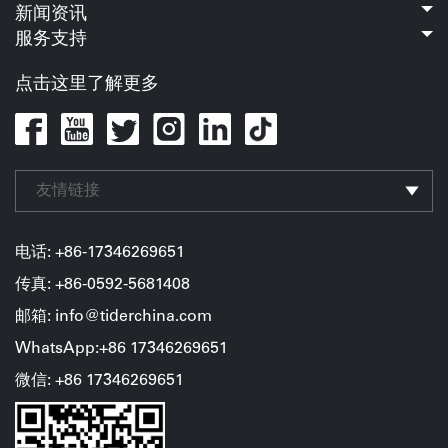
新闻资讯
服务支持
点击这里了解更多
友情链接
电话: +86-17346269651
传真: +86-0592-5681408
邮箱: info@tiderchina.com
WhatsApp:+86 17346269651
微信: +86
17346269651