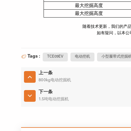
最大挖掘高度
最大挖掘高度
随着技术更新，我们的产
如有疑问，以本公
Tags :
TCE09EV
电动挖机
小型履带式挖掘
上一条
800kg电动挖掘机
下一条
1.5吨电动挖掘机