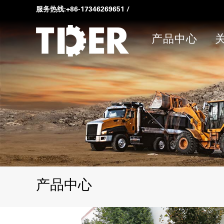
服务热线:
+86-17346269651
/
产品中心
产品中心