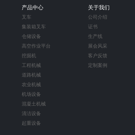
产品中心
关于我们
叉车
公司介绍
集装箱叉车
证书
仓储设备
生产线
高空作业平台
展会风采
挖掘机
客户反馈
工程机械
定制案例
道路机械
农业机械
机场设备
混凝土机械
清洁设备
起重设备