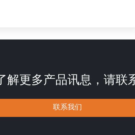
了解更多产品讯息，请联
联系我们