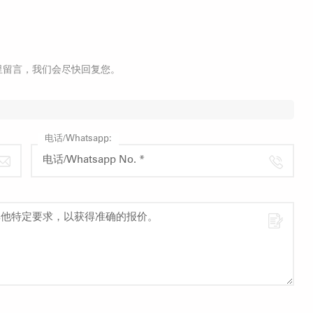
里留言，我们会尽快回复您。
电话/Whatsapp: