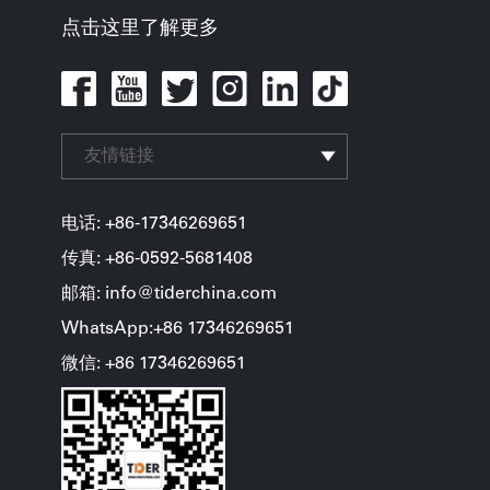
点击这里了解更多
友情链接
电话: +86-17346269651
传真: +86-0592-5681408
邮箱: info@tiderchina.com
WhatsApp:+86 17346269651
微信: +86
17346269651