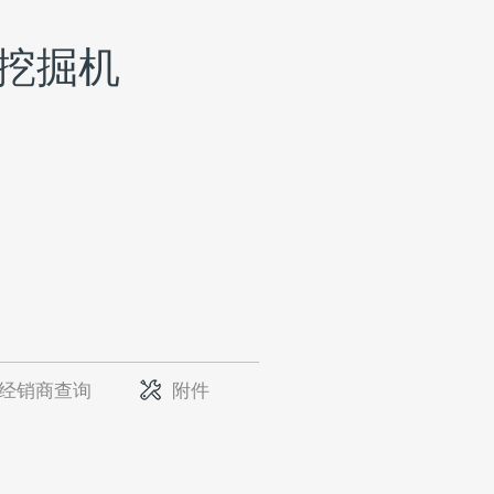
动挖掘机
经销商查询
附件