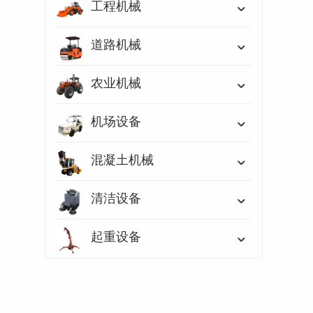
工程机械
道路机械
农业机械
机场设备
混凝土机械
清洁设备
起重设备