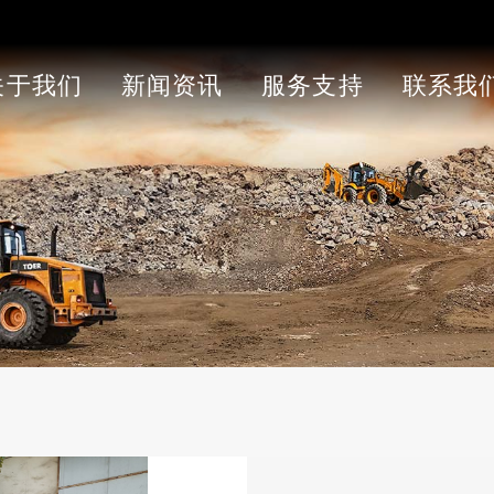
关于我们
新闻资讯
服务支持
联系我