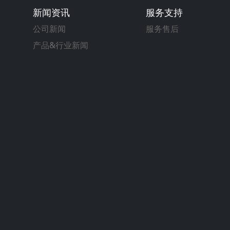
新闻资讯
服务支持
公司新闻
服务售后
产品&行业新闻