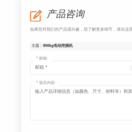
产品咨询
如果您对我们的产品感兴趣，想了解更多细节，请在这
主题 :
900kg电动挖掘机
*
邮箱:
*
留言内容: