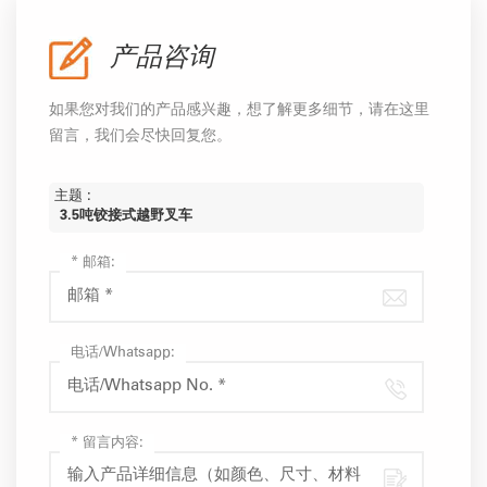
产品咨询
如果您对我们的产品感兴趣，想了解更多细节，请在这里
留言，我们会尽快回复您。
主题 :
3.5吨铰接式越野叉车
*
邮箱:
电话/Whatsapp:
*
留言内容: