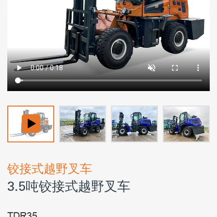
铰接式越野叉车
3.5吨铰接式越野叉车
TDR35