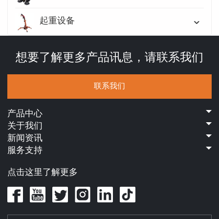
起重设备
想要了解更多产品讯息，请联系我们
联系我们
产品中心
关于我们
新闻资讯
服务支持
点击这里了解更多