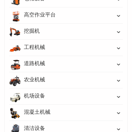
高空作业平台
挖掘机
工程机械
道路机械
农业机械
机场设备
混凝土机械
清洁设备