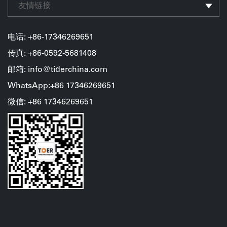
友情链接
电话: +86-17346269651
传真: +86-0592-5681408
邮箱: info@tiderchina.com
WhatsApp:+86 17346269651
微信: +86
17346269651