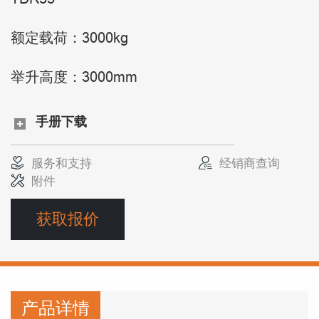
额定载荷：3000kg
举升高度：3000mm
手册下载
服务和支持
经销商查询
附件
获取报价
产品详情