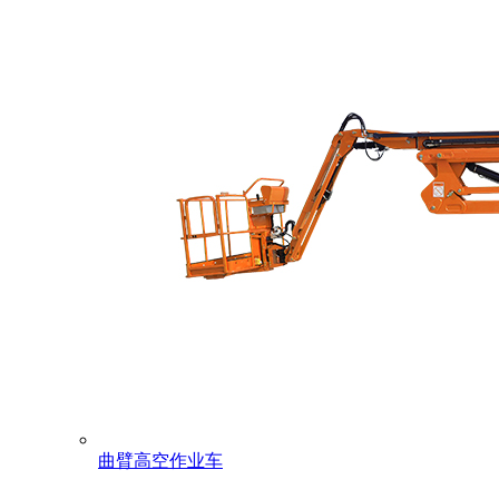
曲臂高空作业车