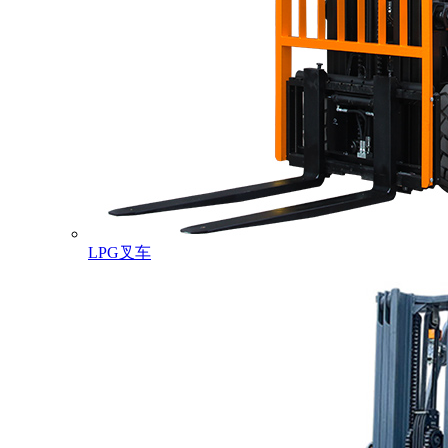
LPG叉车