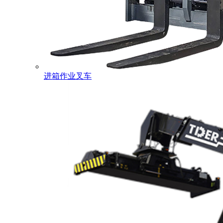
进箱作业叉车