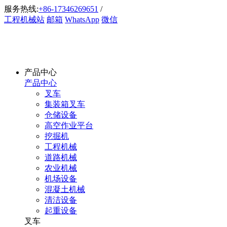
服务热线:
+86-17346269651
/
工程机械站
邮箱
WhatsApp
微信
产品中心
产品中心
叉车
集装箱叉车
仓储设备
高空作业平台
挖掘机
工程机械
道路机械
农业机械
机场设备
混凝土机械
清洁设备
起重设备
叉车