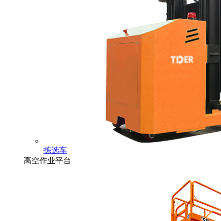
拣选车
高空作业平台