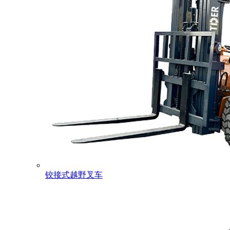
铰接式越野叉车