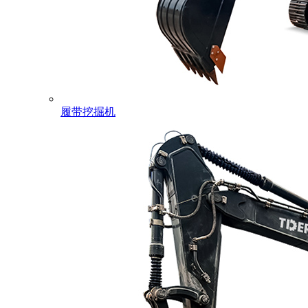
履带挖掘机