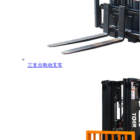
三支点电动叉车