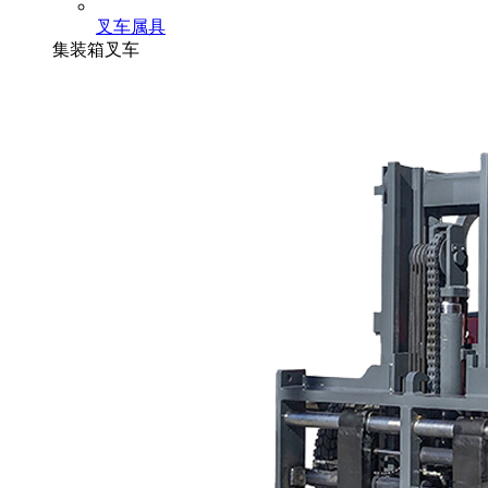
叉车属具
集装箱叉车