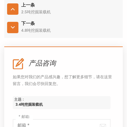
上一条
2.5吨挖掘装载机
下一条
4.8吨挖掘装载机
产品咨询
如果您对我们的产品感兴趣，想了解更多细节，请在这里
留言，我们会尽快回复您。
主题 :
3.4吨挖掘装载机
*
邮箱: