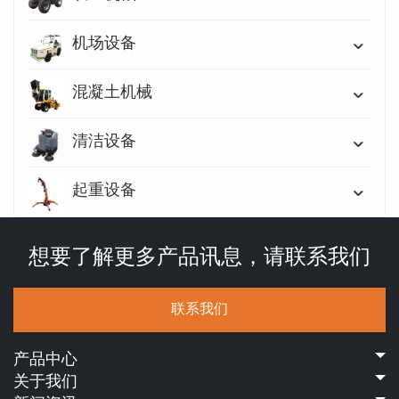
机场设备
混凝土机械
清洁设备
起重设备
想要了解更多产品讯息，请联系我们
联系我们
产品中心
关于我们