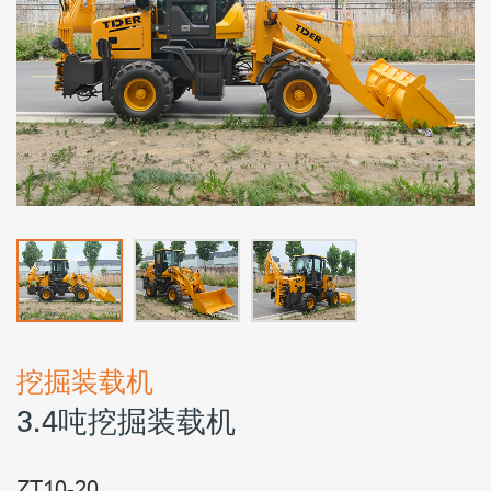
挖掘装载机
3.4吨挖掘装载机
ZT10-20