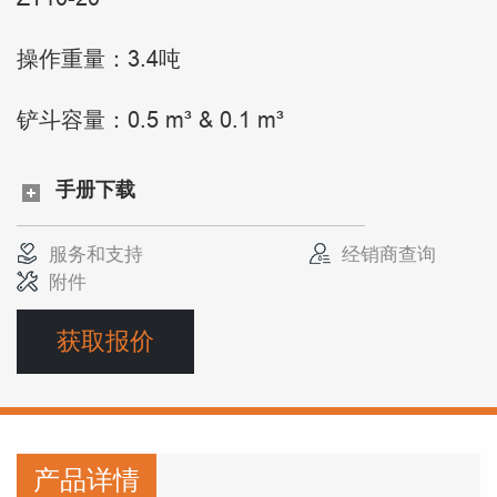
操作重量：3.4吨
铲斗容量：0.5 m³ & 0.1 m³
手册下载
服务和支持
经销商查询
附件
获取报价
产品详情