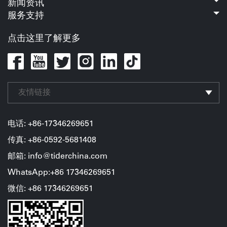
新闻资讯
服务支持
点击这里了解更多
友情链接
电话: +86-17346269651
传真: +86-0592-5681408
邮箱: info@tiderchina.com
WhatsApp:+86 17346269651
微信: +86
17346269651