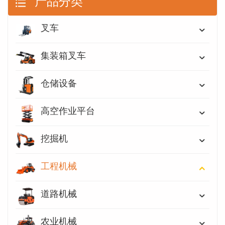
产品分类
叉车
集装箱叉车
仓储设备
高空作业平台
挖掘机
工程机械
道路机械
农业机械