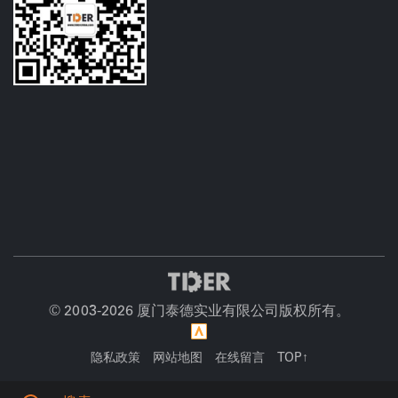
© 2003-
2026 厦门泰德实业有限公司版权所有。
隐私政策
网站地图
在线留言
TOP↑