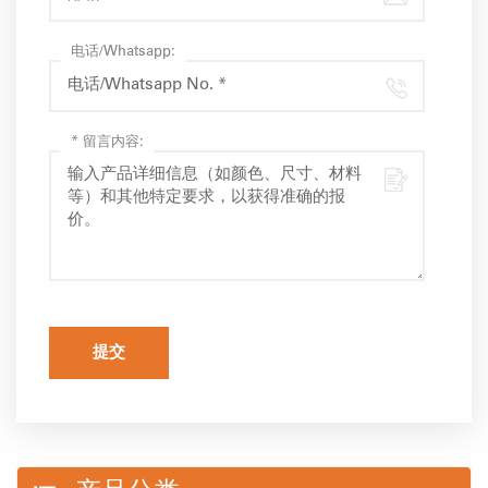
电话/Whatsapp:
*
留言内容:
提交