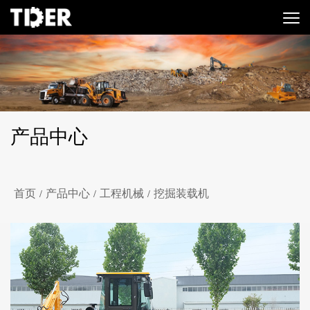
产品中心
首页
产品中心
工程机械
挖掘装载机
/
/
/