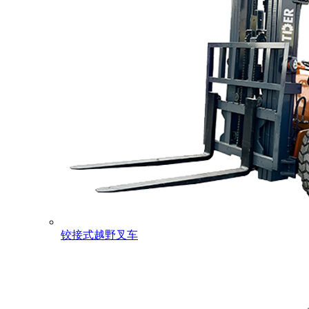
铰接式越野叉车