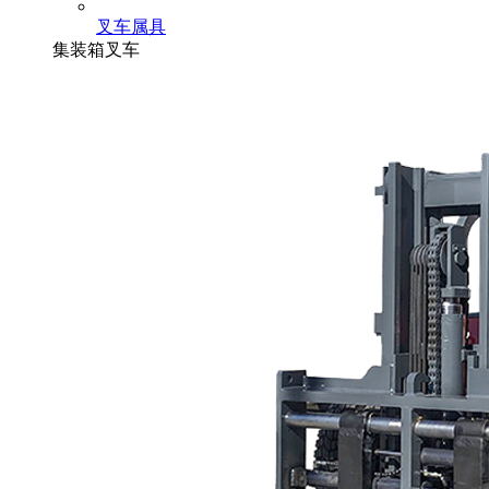
叉车属具
集装箱叉车