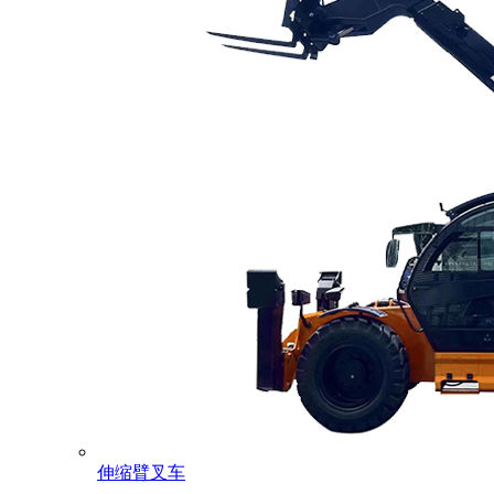
伸缩臂叉车