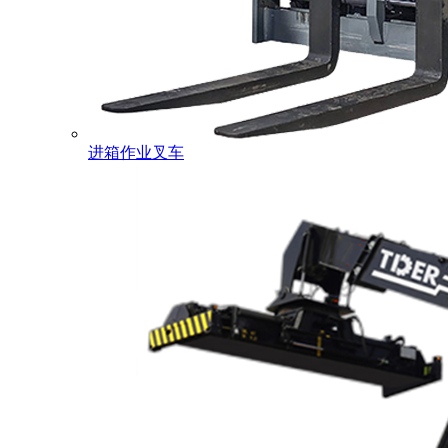
进箱作业叉车