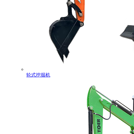
轮式挖掘机