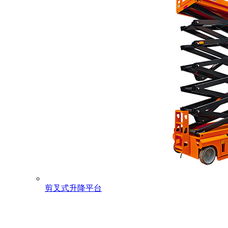
剪叉式升降平台