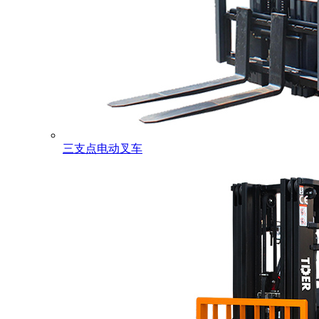
三支点电动叉车