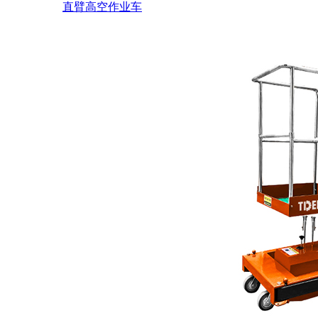
直臂高空作业车