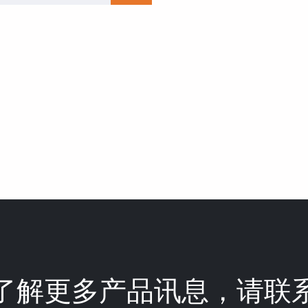
了解更多产品讯息，请联