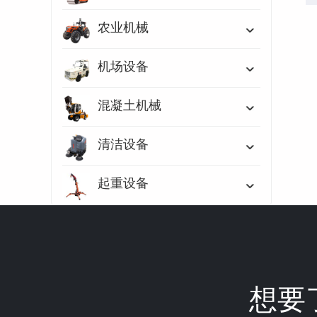
农业机械
机场设备
混凝土机械
清洁设备
起重设备
想要