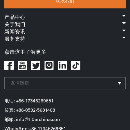
联系我们
产品中心
关于我们
新闻资讯
服务支持
点击这里了解更多
友情链接
电话: +86-17346269651
传真: +86-0592-5681408
邮箱: info@tiderchina.com
WhatsApp:+86 17346269651