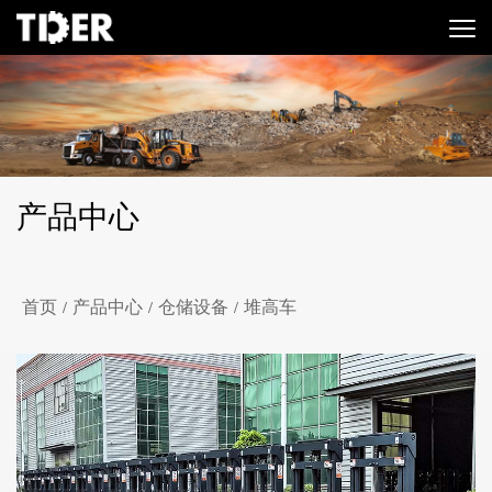
产品中心
首页
产品中心
仓储设备
堆高车
/
/
/