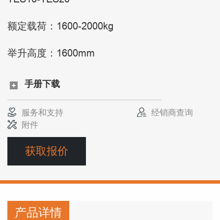
额定载荷：1600-2000kg
举升高度：1600mm
手册下载
服务和支持
经销商查询
附件
获取报价
产品详情