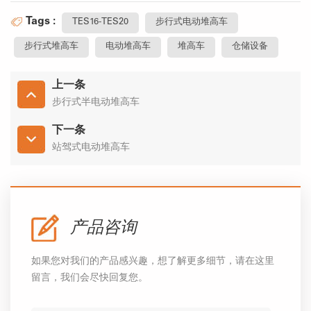
Tags :
TES16-TES20
步行式电动堆高车
步行式堆高车
电动堆高车
堆高车
仓储设备
上一条
步行式半电动堆高车
下一条
站驾式电动堆高车
产品咨询
如果您对我们的产品感兴趣，想了解更多细节，请在这里
留言，我们会尽快回复您。