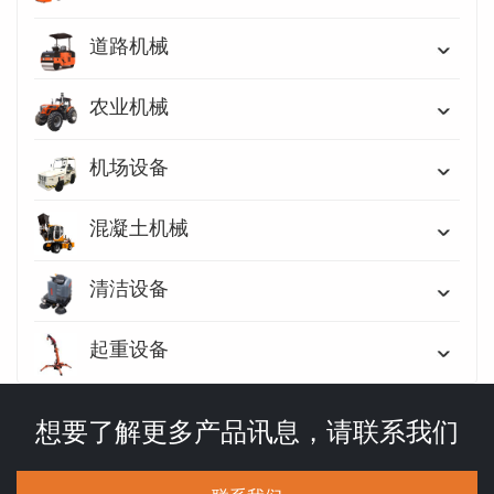
道路机械
农业机械
机场设备
混凝土机械
清洁设备
起重设备
想要了解更多产品讯息，请联系我们