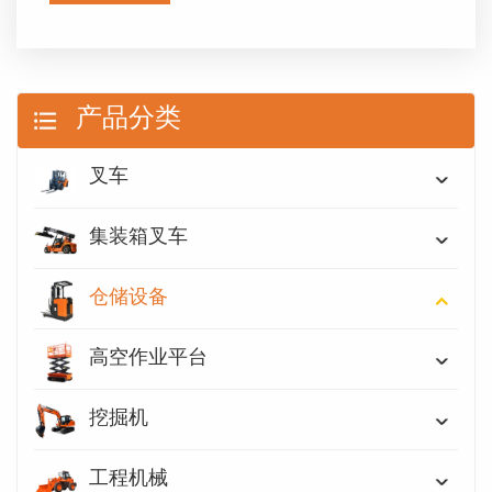
产品分类
叉车
集装箱叉车
仓储设备
高空作业平台
挖掘机
工程机械