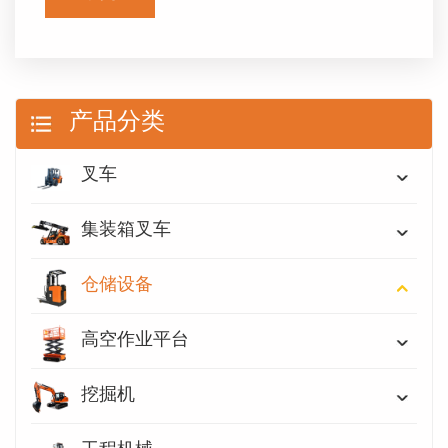
产品分类
叉车
集装箱叉车
仓储设备
高空作业平台
挖掘机