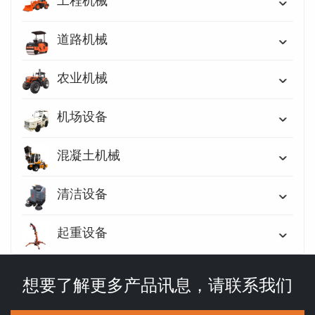
工程机械
道路机械
农业机械
机场设备
混凝土机械
清洁设备
起重设备
想要了解更多产品讯息，请联系我们