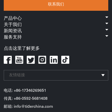
联系我们
产品中心
关于我们
新闻资讯
服务支持
点击这里了解更多
友情链接
电话: +86-17346269651
传真: +86-0592-5681408
邮箱: info@tiderchina.com