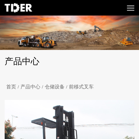
产品中心
首页
产品中心
仓储设备
前移式叉车
/
/
/