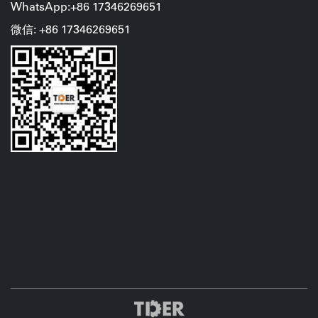
WhatsApp:+86 17346269651
微信: +86
17346269651