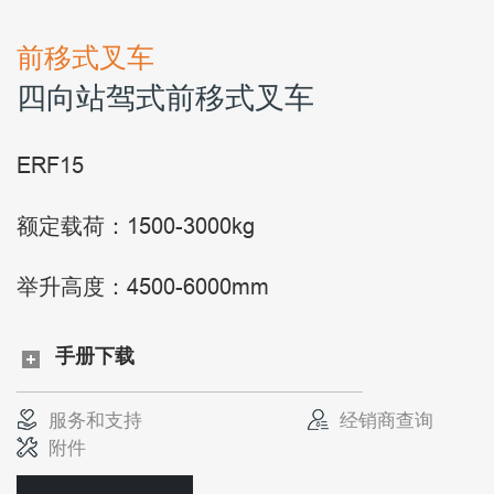
前移式叉车
四向站驾式前移式叉车
ERF15
额定载荷：1500-3000kg
举升高度：4500-6000mm
手册下载
服务和支持
经销商查询
附件