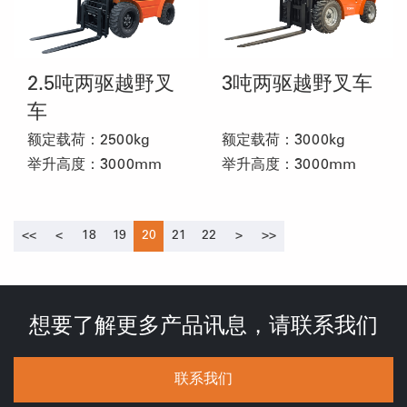
2.5吨两驱越野叉
3吨两驱越野叉车
车
额定载荷：2500kg
额定载荷：3000kg
举升高度：3000mm
举升高度：3000mm
<<
<
18
19
20
21
22
>
>>
想要了解更多产品讯息，请联系我们
联系我们