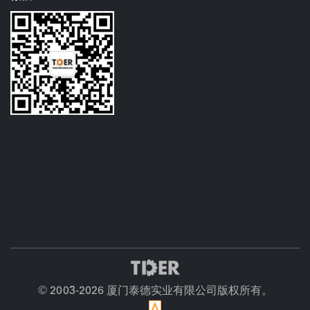
© 2003-
2026 厦门泰德实业有限公司版权所有。