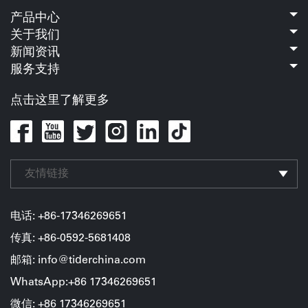
产品中心
关于我们
新闻资讯
服务支持
点击这里了解更多
友情链接
电话: +86-17346269651
传真: +86-0592-5681408
邮箱: info@tiderchina.com
WhatsApp:+86 17346269651
微信: +86
17346269651