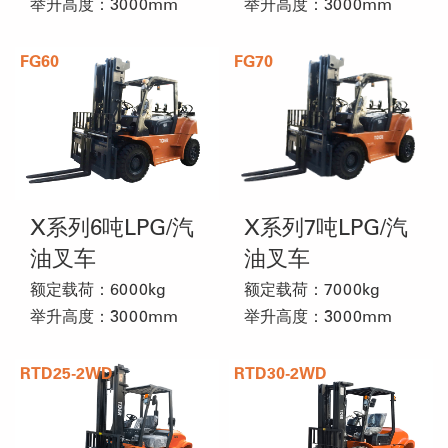
举升高度：3000mm
举升高度：3000mm
FG60
FG70
X系列6吨LPG/汽
X系列7吨LPG/汽
油叉车
油叉车
额定载荷：6000kg
额定载荷：7000kg
举升高度：3000mm
举升高度：3000mm
RTD25-2WD
RTD30-2WD