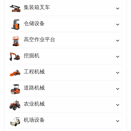
集装箱叉车
仓储设备
高空作业平台
挖掘机
工程机械
道路机械
农业机械
机场设备