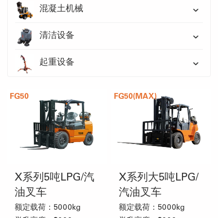
混凝土机械
清洁设备
起重设备
FG50
FG50(MAX)
X系列5吨LPG/汽
X系列大5吨LPG/
油叉车
汽油叉车
额定载荷：5000kg
额定载荷：5000kg