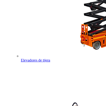
Elevadores de tijera