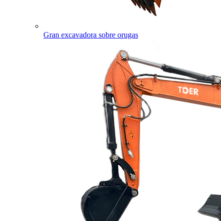
Gran excavadora sobre orugas