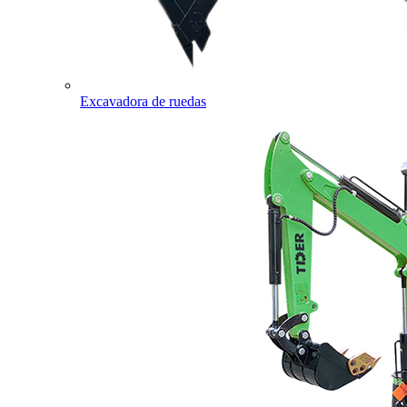
Excavadora de ruedas