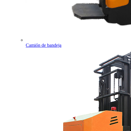
Camión de bandeja