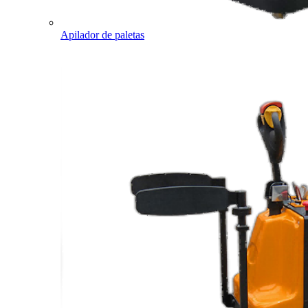
Apilador de paletas