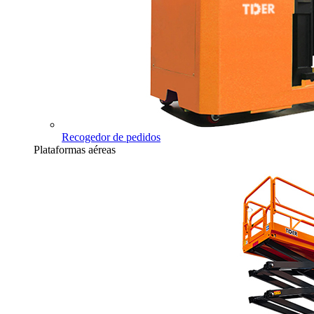
Recogedor de pedidos
Plataformas aéreas