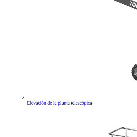
Elevación de la pluma telescópica