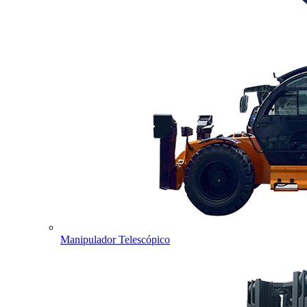
Manipulador Telescópico