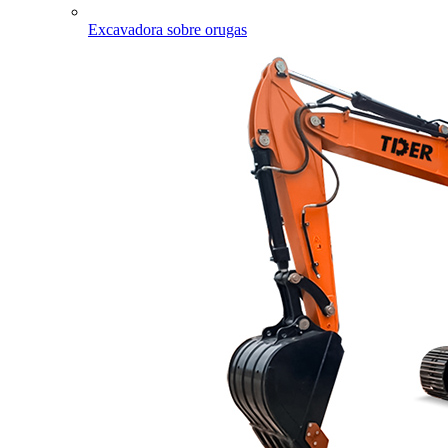
Excavadora sobre orugas