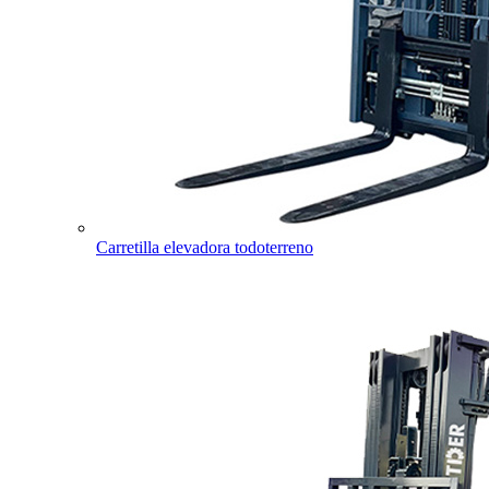
Carretilla elevadora todoterreno