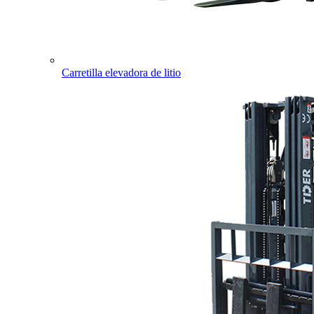
Carretilla elevadora de litio