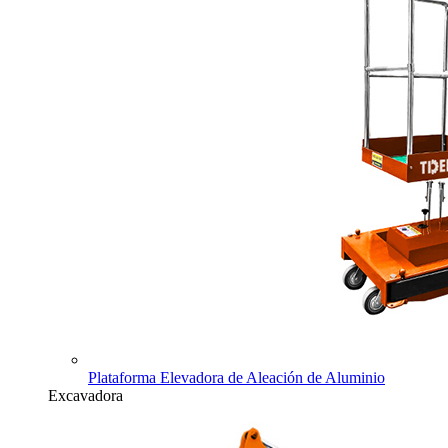
Plataforma Elevadora de Aleación de Aluminio
Excavadora