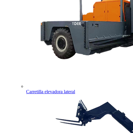
Carretilla elevadora lateral