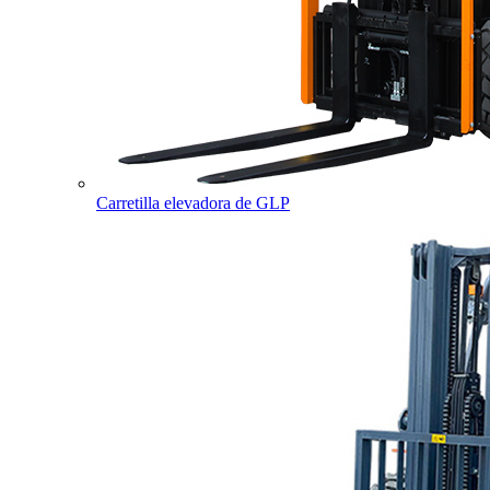
Carretilla elevadora de GLP