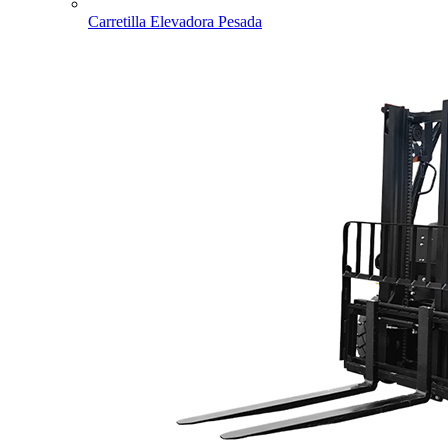
Carretilla Elevadora Pesada