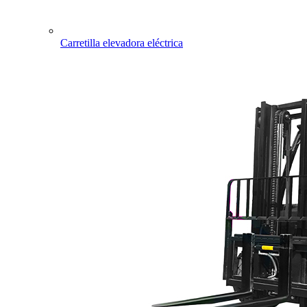
Carretilla elevadora eléctrica