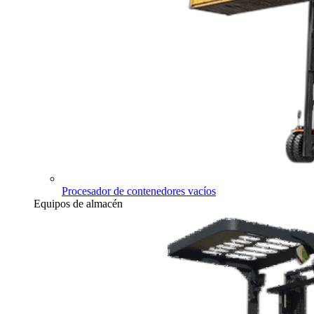
Procesador de contenedores vacíos
Equipos de almacén