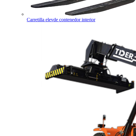
Carretilla elevde contenedor interior