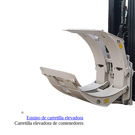
Equipo de carretilla elevadora
Carretilla elevadora de contenedores