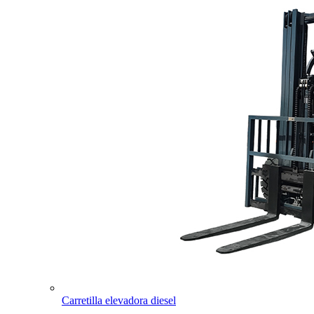
Carretilla elevadora diesel