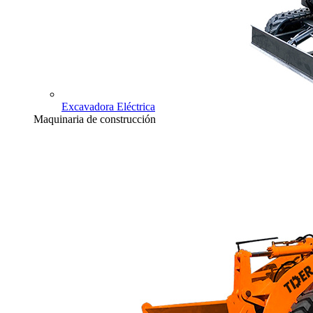
Excavadora Eléctrica
Maquinaria de construcción