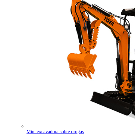
Mini excavadora sobre orugas