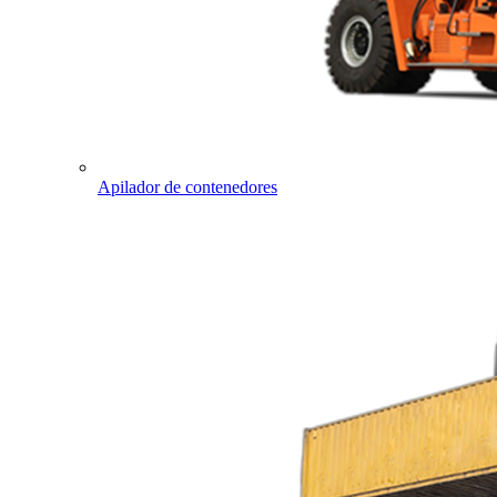
Apilador de contenedores