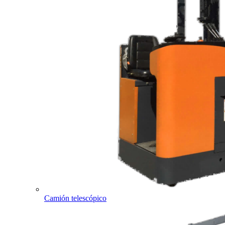
Camión telescópico