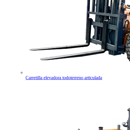
Carretilla elevadora todoterreno articulada