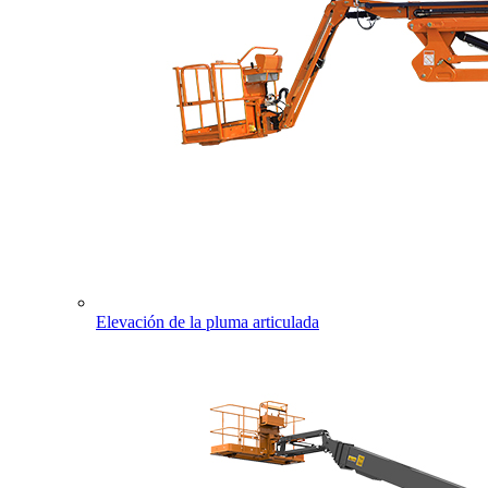
Elevación de la pluma articulada