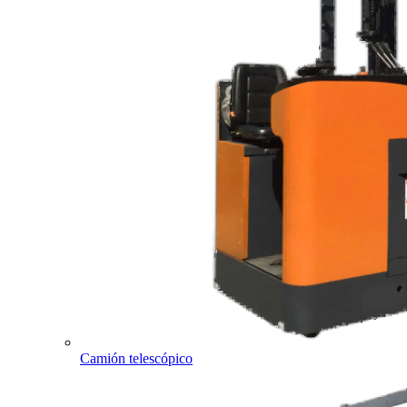
Camión telescópico