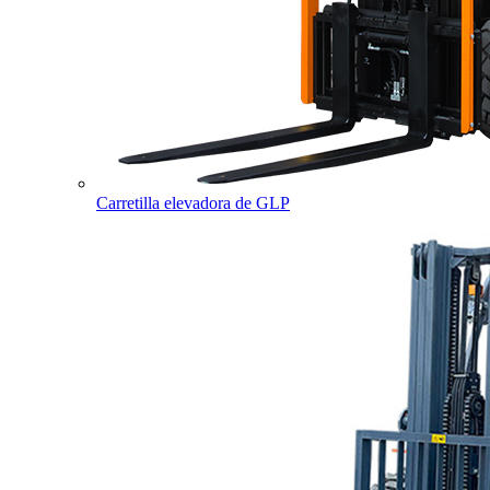
Carretilla elevadora de GLP