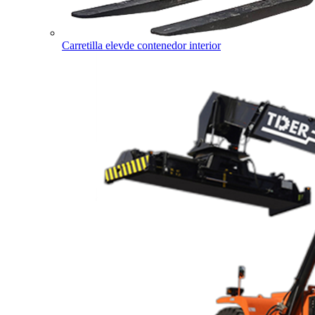
Carretilla elevde contenedor interior