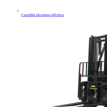
Carretilla elevadora eléctrica