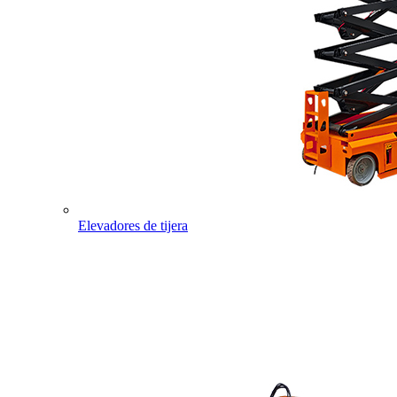
Elevadores de tijera