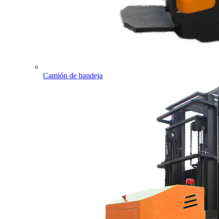
Camión de bandeja