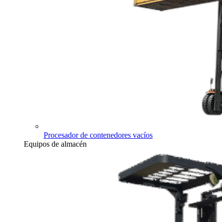
Procesador de contenedores vacíos
Equipos de almacén