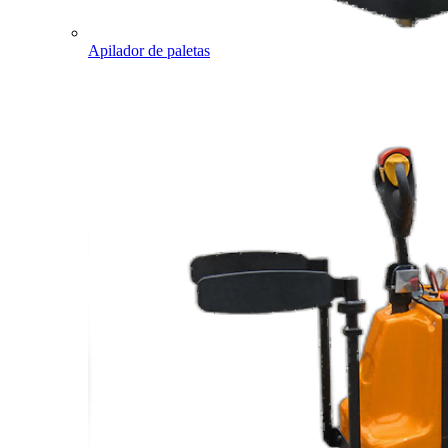
Apilador de paletas