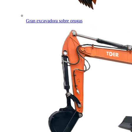
Gran excavadora sobre orugas