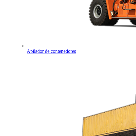
Apilador de contenedores