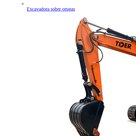
Excavadora sobre orugas