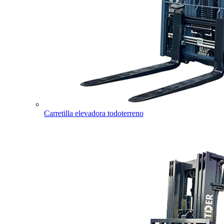
Carretilla elevadora todoterreno