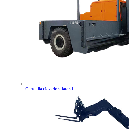
Carretilla elevadora lateral