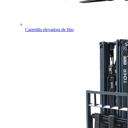
Carretilla elevadora de litio