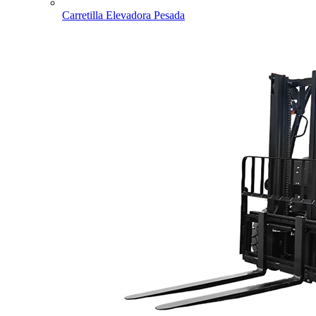
Carretilla Elevadora Pesada