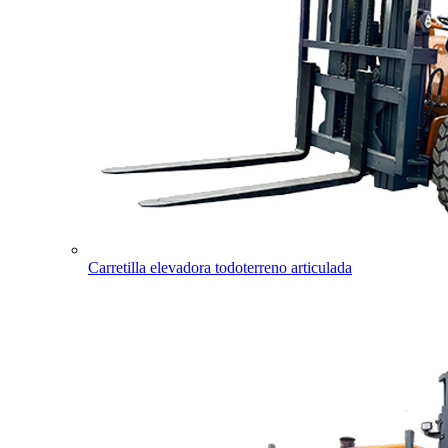
Carretilla elevadora todoterreno articulada