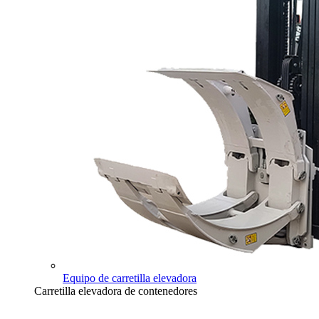
Equipo de carretilla elevadora
Carretilla elevadora de contenedores