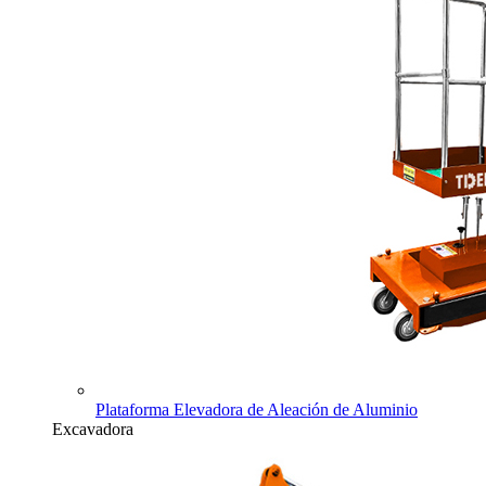
Plataforma Elevadora de Aleación de Aluminio
Excavadora