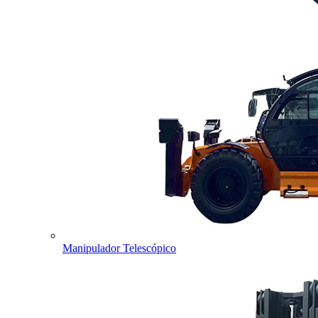
Manipulador Telescópico