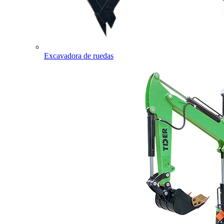
Excavadora de ruedas