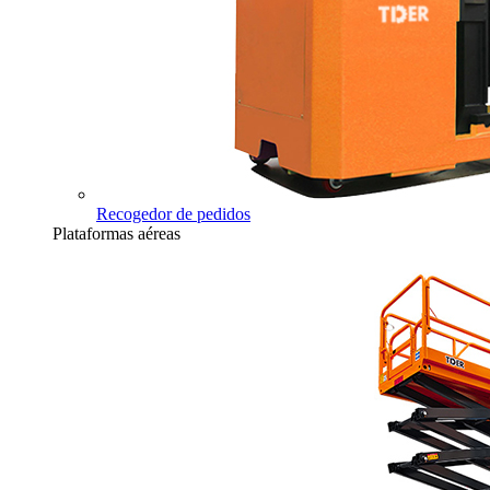
Recogedor de pedidos
Plataformas aéreas