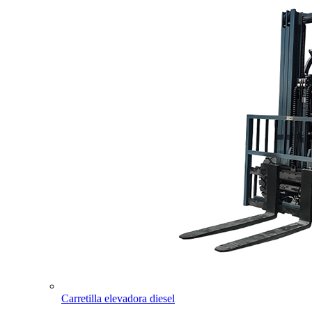
Carretilla elevadora diesel