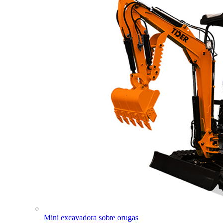
Mini excavadora sobre orugas