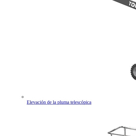
Elevación de la pluma telescópica