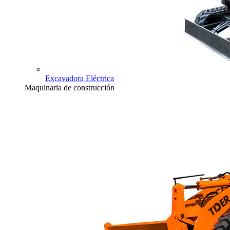
Excavadora Eléctrica
Maquinaria de construcción