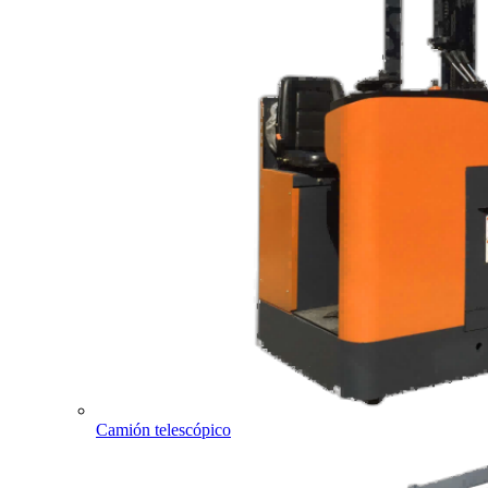
Camión telescópico