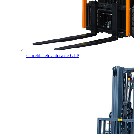
Carretilla elevadora de GLP