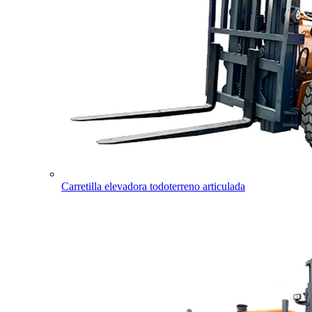
Carretilla elevadora todoterreno articulada