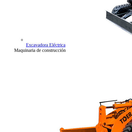
Excavadora Eléctrica
Maquinaria de construcción