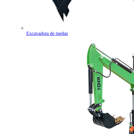
Excavadora de ruedas