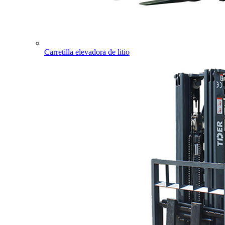
Carretilla elevadora de litio