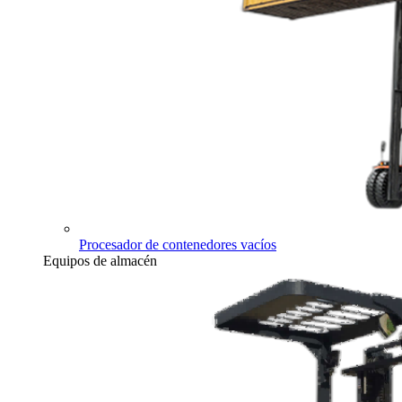
Procesador de contenedores vacíos
Equipos de almacén