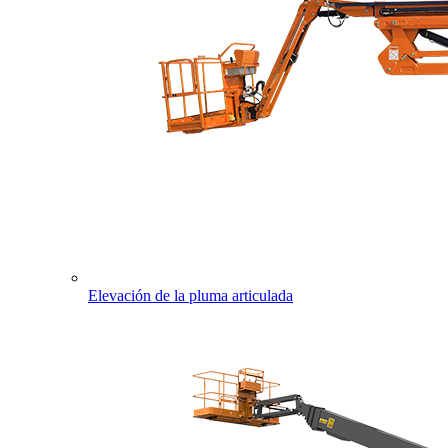
Elevación de la pluma articulada