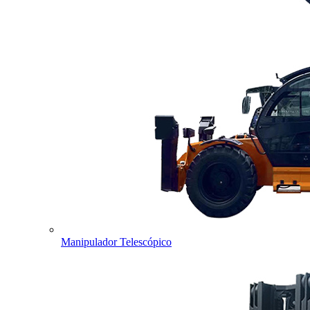
Manipulador Telescópico