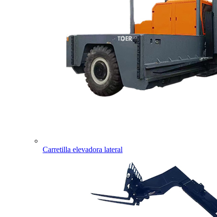
Carretilla elevadora lateral