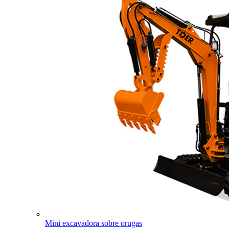
Mini excavadora sobre orugas