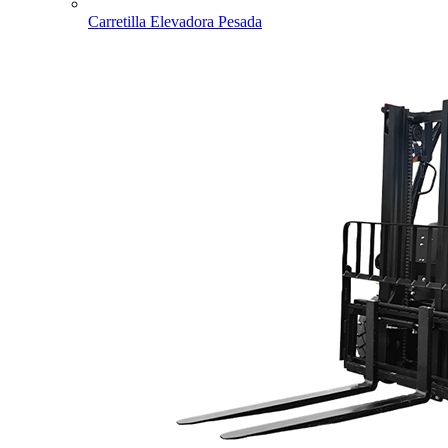
Carretilla Elevadora Pesada