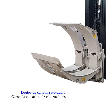
Equipo de carretilla elevadora
Carretilla elevadora de contenedores