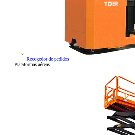
Recogedor de pedidos
Plataformas aéreas