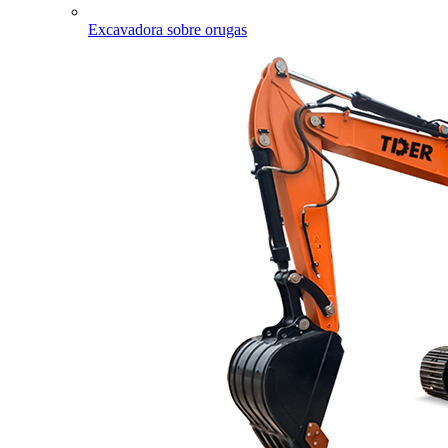
Excavadora sobre orugas