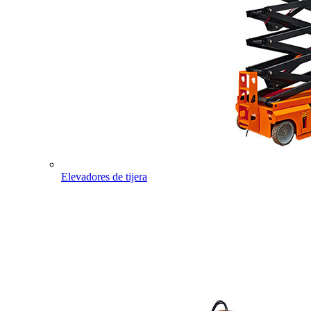
Elevadores de tijera