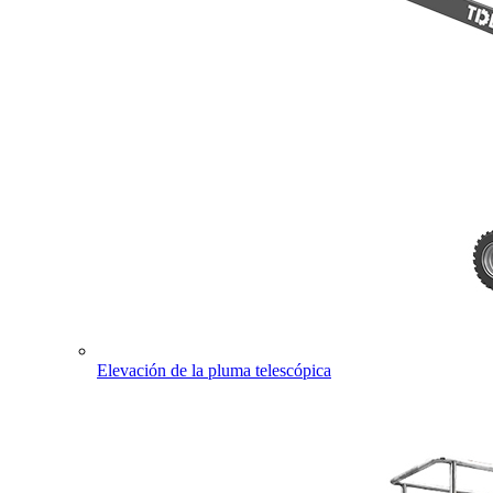
Elevación de la pluma telescópica