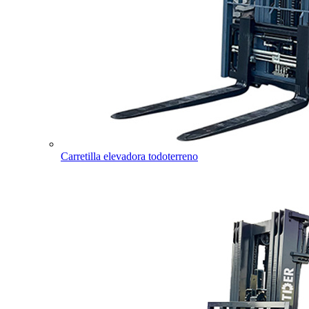
Carretilla elevadora todoterreno