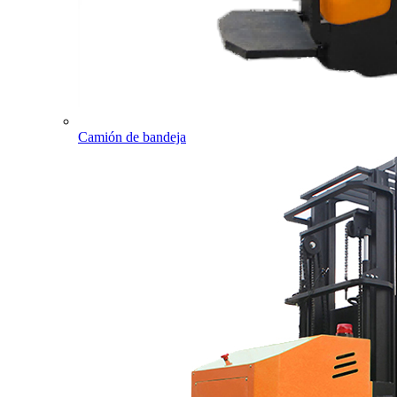
Camión de bandeja