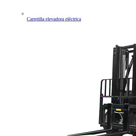
Carretilla elevadora eléctrica