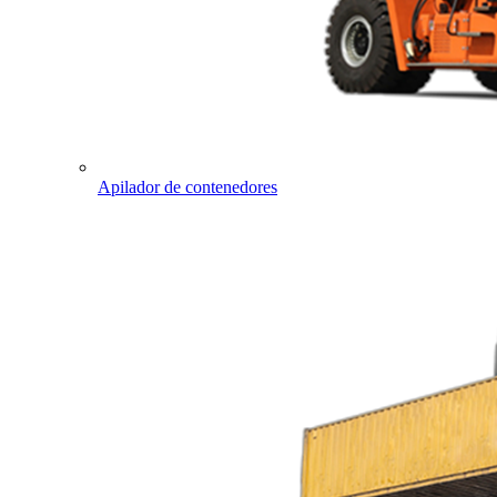
Apilador de contenedores