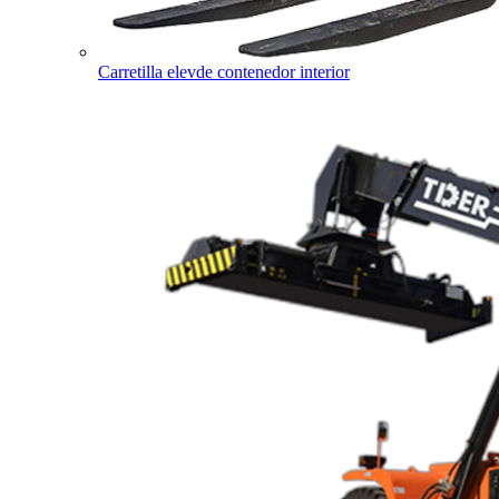
Carretilla elevde contenedor interior