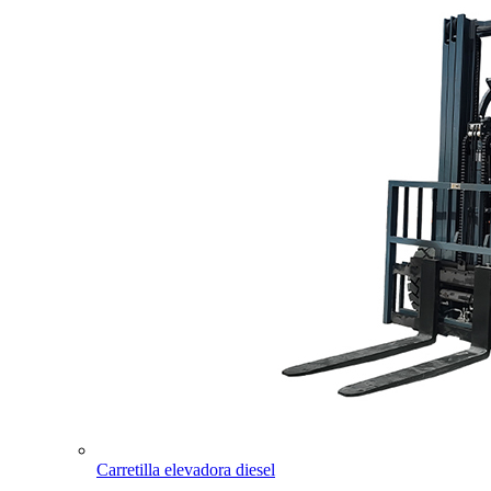
Carretilla elevadora diesel