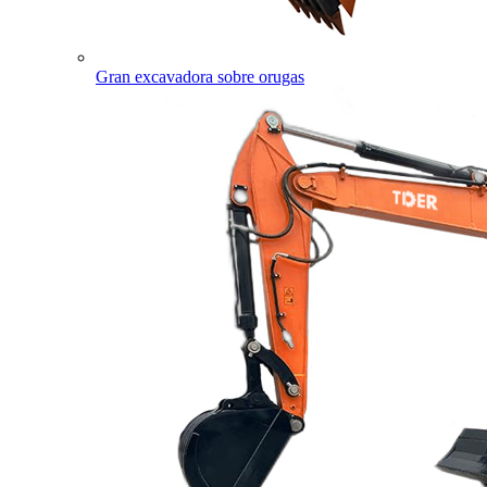
Gran excavadora sobre orugas