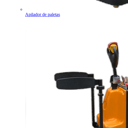
Apilador de paletas