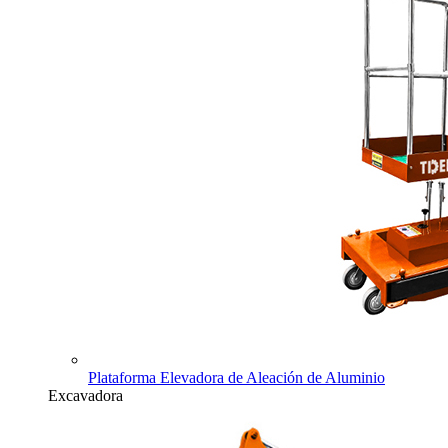
Plataforma Elevadora de Aleación de Aluminio
Excavadora