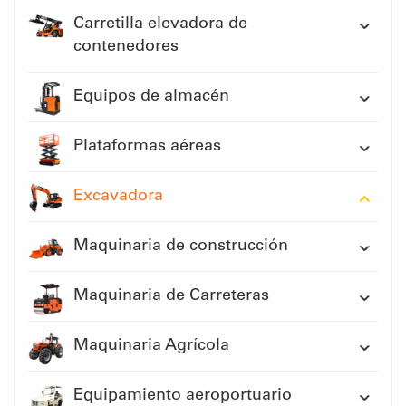
Carretilla elevadora de
contenedores
Equipos de almacén
Plataformas aéreas
Excavadora
Maquinaria de construcción
Maquinaria de Carreteras
Maquinaria Agrícola
Equipamiento aeroportuario