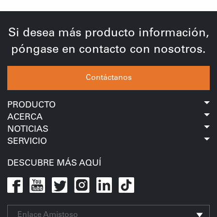
Si desea más producto información,
póngase en contacto con nosotros.
Contáctanos
PRODUCTO
ACERCA
NOTICIAS
SERVICIO
DESCUBRE MÁS AQUÍ
Enlace Amistoso