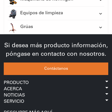
Equipos de limpieza
Grúas
Si desea más producto información,
póngase en contacto con nosotros.
Contáctanos
PRODUCTO
ACERCA
NOTICIAS
SERVICIO