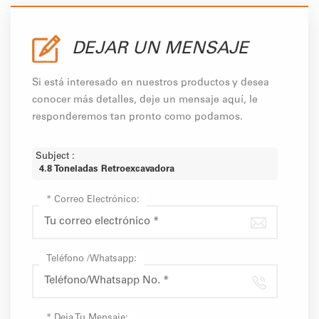
DEJAR UN MENSAJE
Si está interesado en nuestros productos y desea
conocer más detalles, deje un mensaje aquí, le
responderemos tan pronto como podamos.
Subject :
4.8 Toneladas Retroexcavadora
*
Correo Electrónico:
Teléfono /Whatsapp:
*
Deja Tu Mensaje: