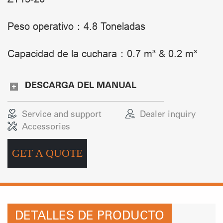
Peso operativo：4.8 Toneladas
Capacidad de la cuchara：0.7 m³ & 0.2 m³
DESCARGA DEL MANUAL
Service and support
Dealer inquiry
Accessories
GET A QUOTE
DETALLES DE PRODUCTO