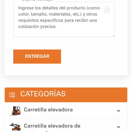
ENTREGAR
CATEGORÍAS
Carretilla elevadora
Carretilla elevadora de