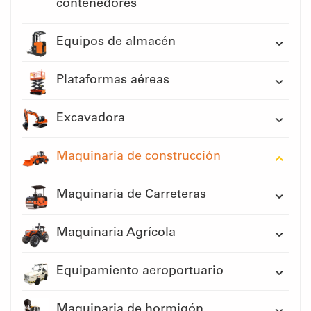
contenedores
Equipos de almacén
Plataformas aéreas
Excavadora
Maquinaria de construcción
Maquinaria de Carreteras
Maquinaria Agrícola
Equipamiento aeroportuario
Maquinaria de hormigón