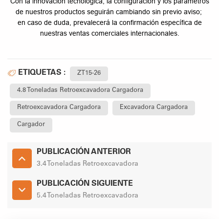
Con la innovación tecnológica, la configuración y los parámetros
de nuestros productos seguirán cambiando sin previo aviso;
en caso de duda, prevalecerá la confirmación específica de
nuestras ventas comerciales internacionales.
ETIQUETAS :
ZT15-26
4.8 Toneladas Retroexcavadora Cargadora
Retroexcavadora Cargadora
Excavadora Cargadora
Cargador
PUBLICACIÓN ANTERIOR
3.4 Toneladas Retroexcavadora
PUBLICACIÓN SIGUIENTE
5.4 Toneladas Retroexcavadora