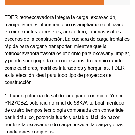
TDER retroexcavadora integra la carga, excavación,
manipulación y trituración, que es ampliamente utilizado
en municipales, carreteras, agricultura, tuberías y otras
escenas de la construcción. La cuchara de carga frontal es
rápida para cargar y transportar, mientras que la
retroexcavadora trasera es eficiente para excavar y limpiar,
y puede ser equipada con accesorios de cambio rápido
como cucharas, martillos trituradores y horquillas. TDER
es la elección ideal para todo tipo de proyectos de
construcción.
1. Fuerte potencia de salida: equipado con motor Yunni
YN27GBZ, potencia nominal de 58KW, turboalimentado
de cuatro tiempos tecnología combinada con convertide
par hidráulico, potencia fuerte y estable, fácil de hacer
frente a la excavación de carga pesada, la carga y otras
condiciones complejas.