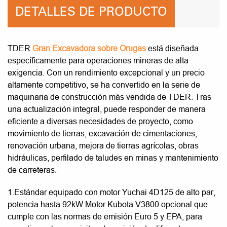
DETALLES DE PRODUCTO
TDER
Gran Excavadora sobre Orugas
está diseñada
específicamente para operaciones mineras de alta
exigencia. Con un rendimiento excepcional y un precio
altamente competitivo, se ha convertido en la serie de
maquinaria de construcción más vendida de TDER. Tras
una actualización integral, puede responder de manera
eficiente a diversas necesidades de proyecto, como
movimiento de tierras, excavación de cimentaciones,
renovación urbana, mejora de tierras agrícolas, obras
hidráulicas, perfilado de taludes en minas y mantenimiento
de carreteras.
1.Estándar equipado con motor Yuchai 4D125 de alto par,
potencia hasta 92kW.Motor Kubota V3800 opcional que
cumple con las normas de emisión Euro 5 y EPA, para