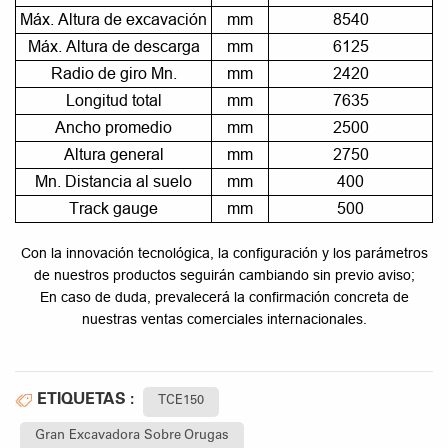
Máx. Altura de excavación
mm
8540
Máx. Altura de descarga
mm
6125
Radio de giro Mn.
mm
2420
Longitud total
mm
7635
Ancho promedio
mm
2500
Altura general
mm
2750
Mn. Distancia al suelo
mm
400
Track gauge
mm
500
Con la innovación tecnológica, la configuración y los parámetros
de nuestros productos seguirán cambiando sin previo aviso;
En caso de duda, prevalecerá la confirmación concreta de
nuestras ventas comerciales internacionales.
ETIQUETAS :
TCE150
Gran Excavadora Sobre Orugas