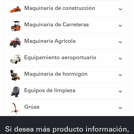
Maquinaria de construcción
Maquinaria de Carreteras
Maquinaria Agrícola
Equipamiento aeroportuario
Maquinaria de hormigón
Equipos de limpieza
Grúas
Si desea más producto información,