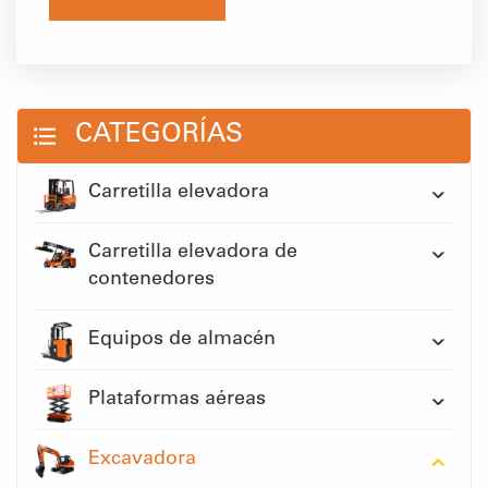
CATEGORÍAS
Carretilla elevadora
Carretilla elevadora de
contenedores
Equipos de almacén
Plataformas aéreas
Excavadora