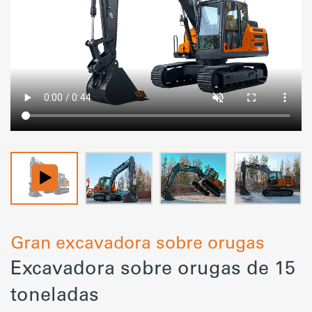
Gran excavadora sobre orugas
Excavadora sobre orugas de 15
toneladas