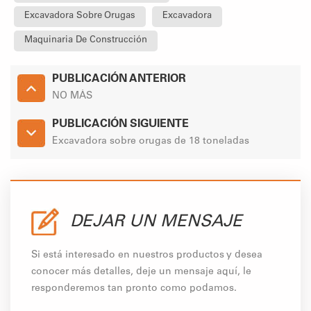
Excavadora Sobre Orugas
Excavadora
Maquinaria De Construcción
PUBLICACIÓN ANTERIOR
NO MÁS
PUBLICACIÓN SIGUIENTE
Excavadora sobre orugas de 18 toneladas
DEJAR UN MENSAJE
Si está interesado en nuestros productos y desea
conocer más detalles, deje un mensaje aquí, le
responderemos tan pronto como podamos.