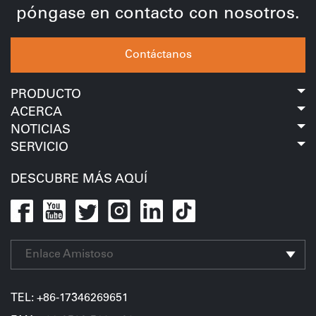
póngase en contacto con nosotros.
Contáctanos
PRODUCTO
ACERCA
NOTICIAS
SERVICIO
DESCUBRE MÁS AQUÍ
Enlace Amistoso
TEL:
+86-17346269651