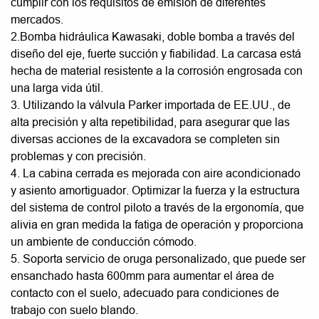
cumplir con los requisitos de emisión de diferentes
mercados.
2.Bomba hidráulica Kawasaki, doble bomba a través del
diseño del eje, fuerte succión y fiabilidad. La carcasa está
hecha de material resistente a la corrosión engrosada con
una larga vida útil.
3. Utilizando la válvula Parker importada de EE.UU., de
alta precisión y alta repetibilidad, para asegurar que las
diversas acciones de la excavadora se completen sin
problemas y con precisión.
4. La cabina cerrada es mejorada con aire acondicionado
y asiento amortiguador. Optimizar la fuerza y la estructura
del sistema de control piloto a través de la ergonomía, que
alivia en gran medida la fatiga de operación y proporciona
un ambiente de conducción cómodo.
5. Soporta servicio de oruga personalizado, que puede ser
ensanchado hasta 600mm para aumentar el área de
contacto con el suelo, adecuado para condiciones de
trabajo con suelo blando.