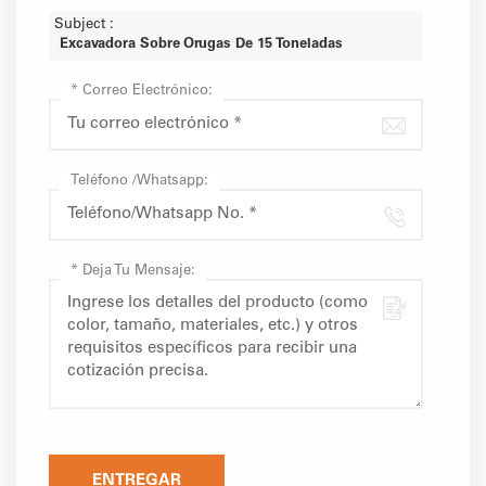
Subject :
Excavadora Sobre Orugas De 15 Toneladas
*
Correo Electrónico:
Teléfono /Whatsapp:
*
Deja Tu Mensaje:
ENTREGAR