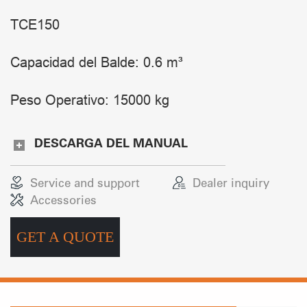
TCE150
Capacidad del Balde: 0.6 m³
Peso Operativo: 15000 kg
DESCARGA DEL MANUAL
Service and support
Dealer inquiry
Accessories
GET A QUOTE