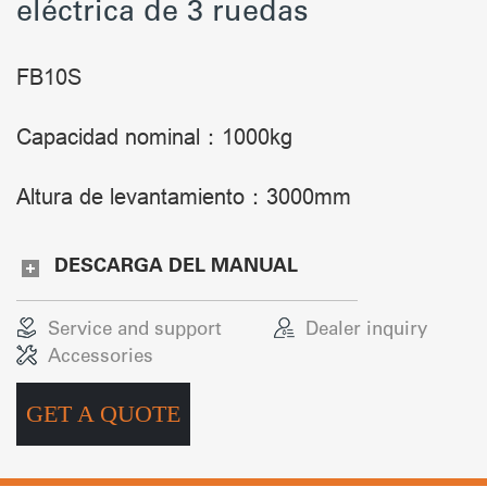
eléctrica de 3 ruedas
FB10S
Capacidad nominal：1000kg
Altura de levantamiento：3000mm
DESCARGA DEL MANUAL
Service and support
Dealer inquiry
Accessories
GET A QUOTE