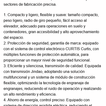
sectores de fabricación precisa.
1. Compacto y ligero, flexible y suave: tamaño compacto,
peso ligero, radio de giro pequeño, fácil acceso al
elevador, adecuado para operaciones en suelo y
contenedores, gran accesibilidad y alto aprovechamiento
del espacio.
2. Protección de seguridad, garantía de marca: equipado
con el sistema de control electrónico CURTIS Curtis, con
múltiples funciones de protección automática, para
proporcionar un mayor nivel de seguridad funcional.
3. Eficiente y silenciosa, transmisión de calidad: Equipada
con transmisión Jindao, adoptando una solución
multifuncional y un sistema de módulo de construcción
flexible, optimizando la tecnología de engranaje de
engranajes, reduciendo el ruido de operación y realizando
un alto rendimiento y eficiencia.
4. Ahorro de energía, control preciso: Equipado con
sistema de dirección asistida eléctrica, reduciendo el