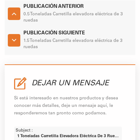
PUBLICACIÓN ANTERIOR
0.5 Toneladas Carretilla elevadora eléctrica de 3
ruedas
PUBLICACIÓN SIGUIENTE
1.5 Toneladas Carretilla elevadora eléctrica de 3
ruedas
DEJAR UN MENSAJE
Si está interesado en nuestros productos y desea
conocer más detalles, deje un mensaje aquí, le
responderemos tan pronto como podamos.
Subject :
1 Toneladas Carretilla Elevadora Eléctrica De 3 Ruedas