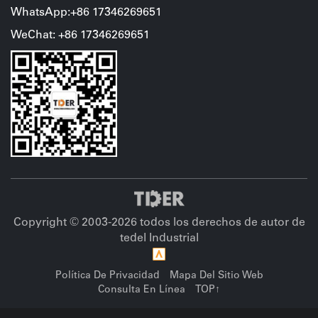
WhatsApp:+86 17346269651
WeChat
:
+86
17346269651
Copyright © 2003-
2026 todos los derechos de autor de
tedel Industrial
Política De Privacidad
Mapa Del Sitio Web
Consulta En Línea
TOP↑