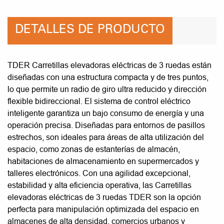
DETALLES DE PRODUCTO
TDER Carretillas elevadoras eléctricas de 3 ruedas están
diseñadas con una estructura compacta y de tres puntos,
lo que permite un radio de giro ultra reducido y dirección
flexible bidireccional. El sistema de control eléctrico
inteligente garantiza un bajo consumo de energía y una
operación precisa. Diseñadas para entornos de pasillos
estrechos, son ideales para áreas de alta utilización del
espacio, como zonas de estanterías de almacén,
habitaciones de almacenamiento en supermercados y
talleres electrónicos. Con una agilidad excepcional,
estabilidad y alta eficiencia operativa, las Carretillas
elevadoras eléctricas de 3 ruedas TDER son la opción
perfecta para manipulación optimizada del espacio en
almacenes de alta densidad, comercios urbanos y