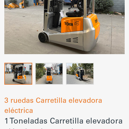
3 ruedas Carretilla elevadora
eléctrica
1 Toneladas Carretilla elevadora