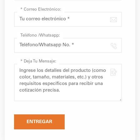
*
Correo Electrónico:
Teléfono /Whatsapp:
*
Deja Tu Mensaje:
ENTREGAR