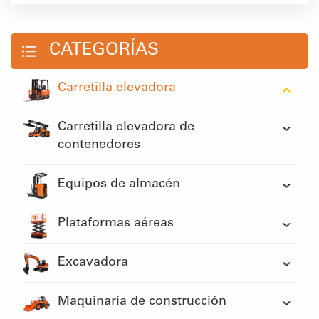
CATEGORÍAS
Carretilla elevadora
Carretilla elevadora de
contenedores
Equipos de almacén
Plataformas aéreas
Excavadora
Maquinaria de construcción