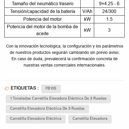
Tamaño del neumático trasero
9×4.25 - 6
Tensión/capacidad de la batería
V/Ah
24/300
Potencia del motor
kW
1.5
Potencia del motor de la bomba de
kW
3
aceite
Con la innovación tecnológica, la configuración y los parámetros
de nuestros productos seguirán cambiando sin previo aviso;
En caso de duda, prevalecerá la confirmación concreta de
nuestras ventas comerciales internacionales.
ETIQUETAS :
FB10S
1 Toneladas Carretilla Elevadora Eléctrica De 3 Ruedas
Carretilla Elevadora Eléctrica De 3 Ruedas
Carretilla Elevadora Eléctrica
Carretilla Elevadora