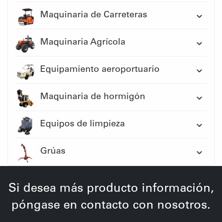
Maquinaria de Carreteras
Maquinaria Agrícola
Equipamiento aeroportuario
Maquinaria de hormigón
Equipos de limpieza
Grúas
Si desea más producto información,
póngase en contacto con nosotros.