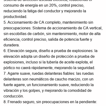
consumo de energía en un 20%, control preciso,
reduciendo la fatiga del conductor y mejorando la
productividad.
5. Accionamiento de CA completo, mantenimiento sin
preocupaciones: Sistema de accionamiento de CA vertical,
sin escobillas de carbón, sin mantenimiento, motor de alta
eficiencia, control preciso, salida de potencia fuerte y
duradera.
6. Elevación segura, diseño a prueba de explosiones: la
elevación adopta un diseño de protección a prueba de
explosiones, incluso si la tubería de aceite explota, el
pórtico no caerá rápidamente, mejorando la seguridad.
7. Agarre suave, ruedas delanteras fiables: las ruedas
delanteras son neumáticos de caucho macizo, con un
fuerte agarre, un funcionamiento suave, reduciendo la
vibración y los golpes, y mejorando la comodidad de
conducción.
8. Frenado seguro, sin preocupaciones en la pendiente: