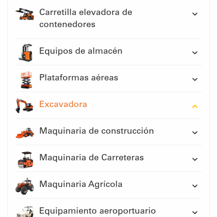
Carretilla elevadora de
contenedores
Equipos de almacén
Plataformas aéreas
Excavadora
Maquinaria de construcción
Maquinaria de Carreteras
Maquinaria Agrícola
Equipamiento aeroportuario