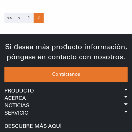
<<
<
1
2
Si desea más producto información,
póngase en contacto con nosotros.
Contáctanos
PRODUCTO
ACERCA
NOTICIAS
SERVICIO
DESCUBRE MÁS AQUÍ