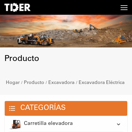
Producto
Hogar
Producto
Excavadora
Excavadora Eléctrica
/
/
/
CATEGORÍAS
Carretilla elevadora