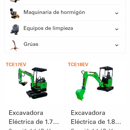
Maquinaria de hormigón
Equipos de limpieza
Grúas
TCE17EV
TCE18EV
Excavadora
Excavadora
Eléctrica de 1.7
Eléctrica de 1.8