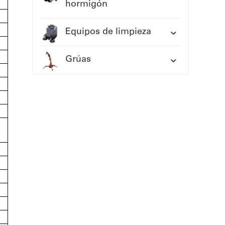
hormigón
Equipos de limpieza
Grúas