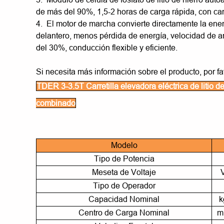
de más del 90%, 1,5-2 horas de carga rápida, con car
4. El motor de marcha convierte directamente la ener
delantero, menos pérdida de energía, velocidad de a
del 30%, conducción flexible y eficiente.
Si necesita más información sobre el producto, por fa
TDER 3-3.5T Carretilla elevadora eléctrica de litio d
combinado
Modelo
Tipo de Potencia
Meseta de Voltaje
Tipo de Operador
Capacidad Nominal
k
Centro de Carga Nominal
m