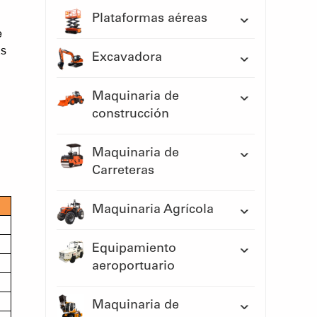
Plataformas aéreas
e
ás
Excavadora
Maquinaria de
construcción
Maquinaria de
Carreteras
Maquinaria Agrícola
Equipamiento
aeroportuario
Maquinaria de