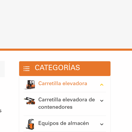
CATEGORÍAS
Carretilla elevadora
Carretilla elevadora de
contenedores
s
Equipos de almacén