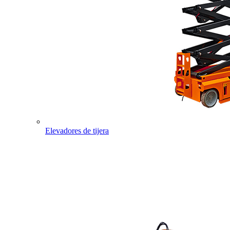
Elevadores de tijera