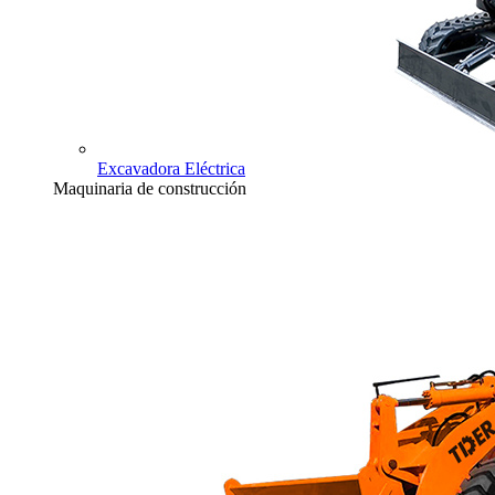
Excavadora Eléctrica
Maquinaria de construcción