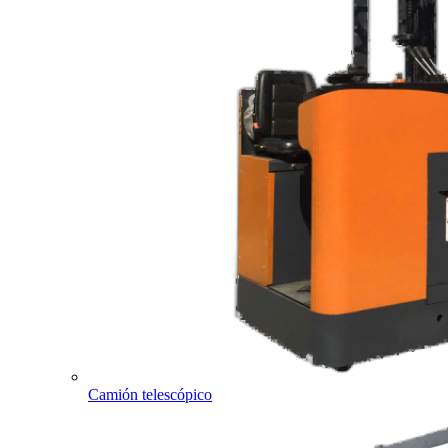
Camión telescópico