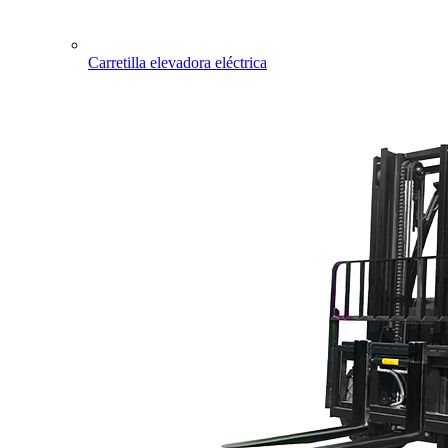
Carretilla elevadora eléctrica