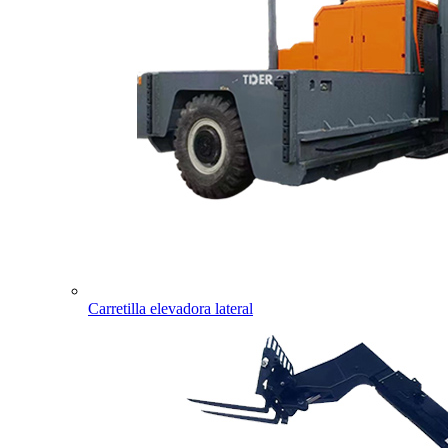
Carretilla elevadora lateral