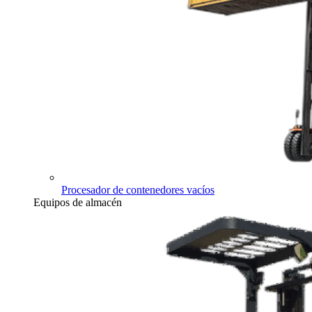
Procesador de contenedores vacíos
Equipos de almacén