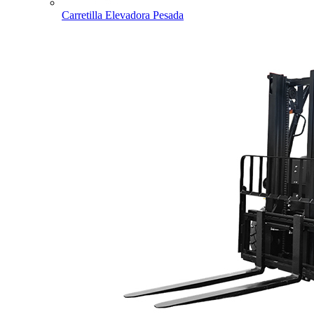
Carretilla Elevadora Pesada