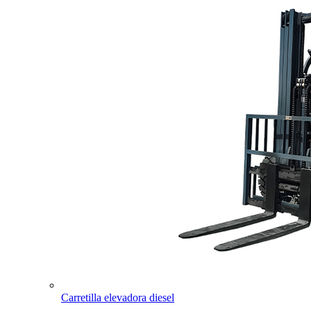
Carretilla elevadora diesel