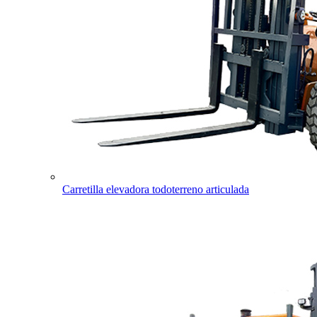
Carretilla elevadora todoterreno articulada