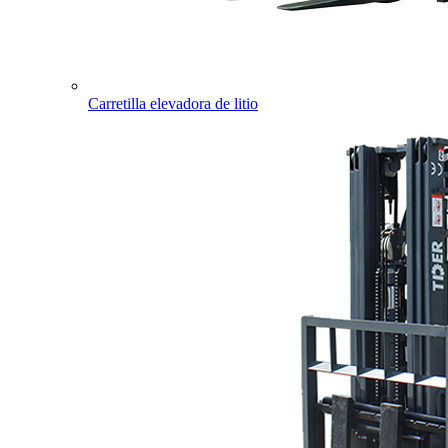
Carretilla elevadora de litio