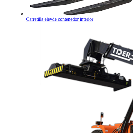
Carretilla elevde contenedor interior