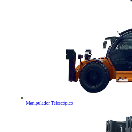
Manipulador Telescópico