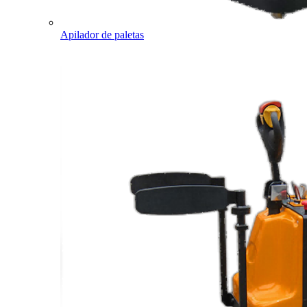
Apilador de paletas