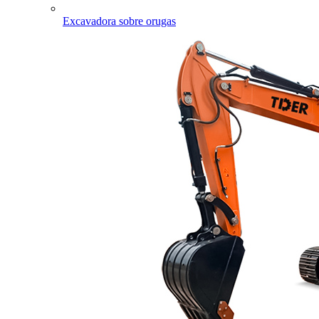
Excavadora sobre orugas