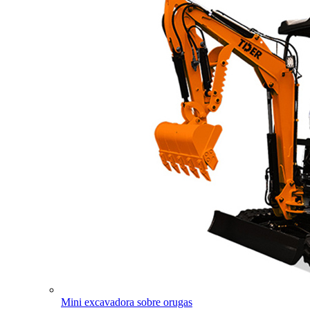
Mini excavadora sobre orugas