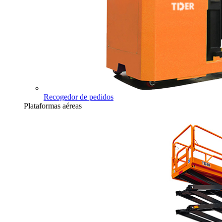
Recogedor de pedidos
Plataformas aéreas