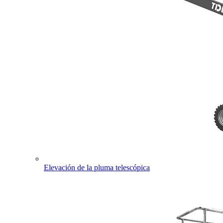
Elevación de la pluma telescópica