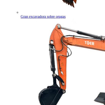
Gran excavadora sobre orugas