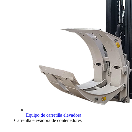
Equipo de carretilla elevadora
Carretilla elevadora de contenedores