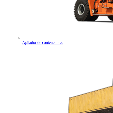
Apilador de contenedores