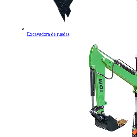
Excavadora de ruedas