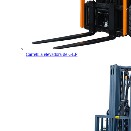
Carretilla elevadora de GLP