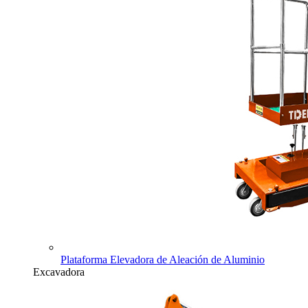
Plataforma Elevadora de Aleación de Aluminio
Excavadora