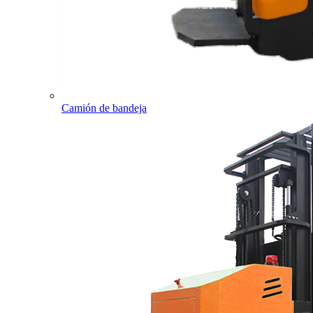
Camión de bandeja