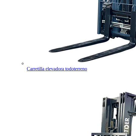
Carretilla elevadora todoterreno