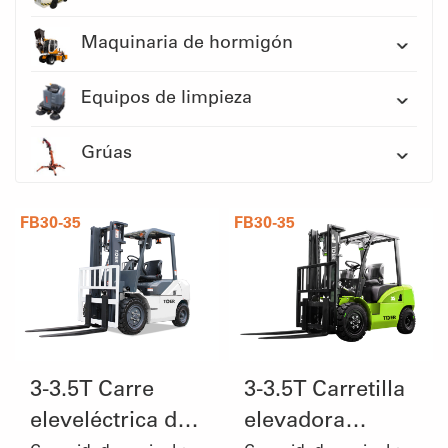
Maquinaria de hormigón
Equipos de limpieza
Grúas
FB30-35
FB30-35
3-3.5T Carre
3-3.5T Carretilla
eleveléctrica de
elevadora