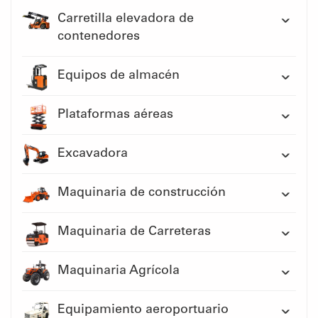
Carretilla elevadora de
contenedores
Equipos de almacén
Plataformas aéreas
Excavadora
Maquinaria de construcción
Maquinaria de Carreteras
Maquinaria Agrícola
Equipamiento aeroportuario