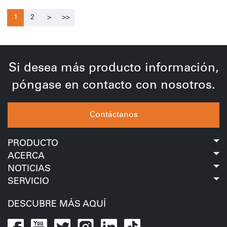
1
2
>
>>
Si desea más producto información,
póngase en contacto con nosotros.
Contáctanos
PRODUCTO
ACERCA
NOTICIAS
SERVICIO
DESCUBRE MÁS AQUÍ