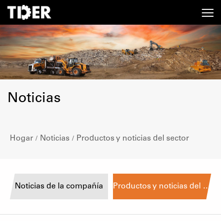
Noticias
Hogar
Noticias
Productos y noticias del sector
/
/
Noticias de la compañía
Productos y noticias del sector