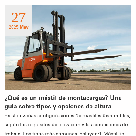
27
2025,
May
¿Qué es un mástil de montacargas? Una
guía sobre tipos y opciones de altura
Existen varias configuraciones de mástiles disponibles,
según los requisitos de elevación y las condiciones de
trabajo. Los tipos más comunes incluyen:1. Mástil de