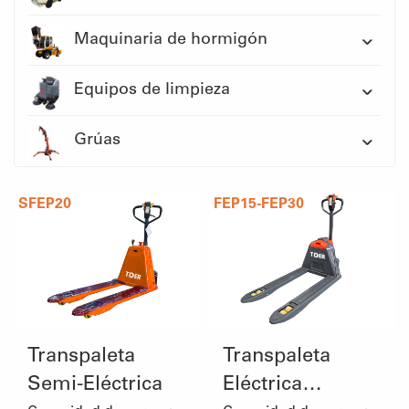
Maquinaria de hormigón
Equipos de limpieza
Grúas
SFEP20
FEP15-FEP30
Transpaleta
Transpaleta
Semi-Eléctrica
Eléctrica