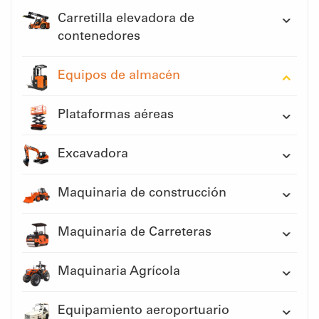
Carretilla elevadora de
contenedores
Equipos de almacén
Plataformas aéreas
Excavadora
Maquinaria de construcción
Maquinaria de Carreteras
Maquinaria Agrícola
Equipamiento aeroportuario