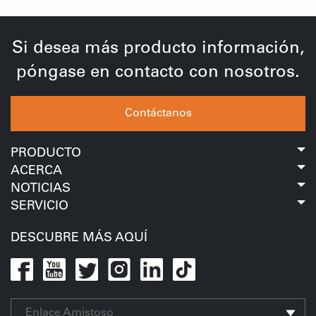
Si desea más producto información,
póngase en contacto con nosotros.
Contáctanos
PRODUCTO
ACERCA
NOTICIAS
SERVICIO
DESCUBRE MÁS AQUÍ
Enlace Amistoso