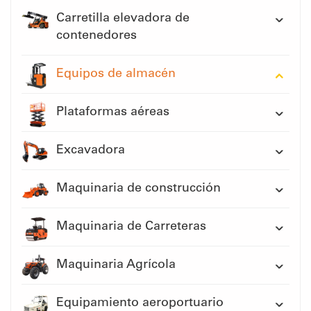
Carretilla elevadora de
contenedores
Equipos de almacén
Plataformas aéreas
Excavadora
Maquinaria de construcción
Maquinaria de Carreteras
Maquinaria Agrícola
Equipamiento aeroportuario